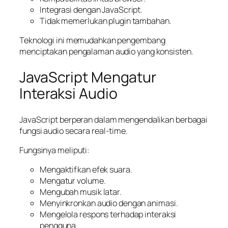
Integrasi dengan JavaScript.
Tidak memerlukan plugin tambahan.
Teknologi ini memudahkan pengembang
menciptakan pengalaman audio yang konsisten.
JavaScript Mengatur
Interaksi Audio
JavaScript berperan dalam mengendalikan berbagai
fungsi audio secara real-time.
Fungsinya meliputi:
Mengaktifkan efek suara.
Mengatur volume.
Mengubah musik latar.
Menyinkronkan audio dengan animasi.
Mengelola respons terhadap interaksi
pengguna.