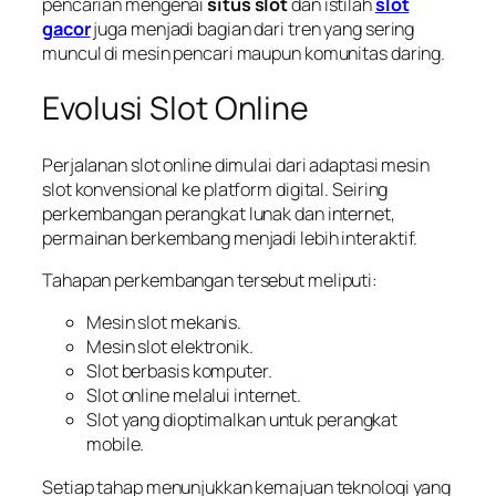
pencarian mengenai
situs slot
dan istilah
slot
gacor
juga menjadi bagian dari tren yang sering
muncul di mesin pencari maupun komunitas daring.
Evolusi Slot Online
Perjalanan slot online dimulai dari adaptasi mesin
slot konvensional ke platform digital. Seiring
perkembangan perangkat lunak dan internet,
permainan berkembang menjadi lebih interaktif.
Tahapan perkembangan tersebut meliputi:
Mesin slot mekanis.
Mesin slot elektronik.
Slot berbasis komputer.
Slot online melalui internet.
Slot yang dioptimalkan untuk perangkat
mobile.
Setiap tahap menunjukkan kemajuan teknologi yang