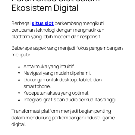
Ekosistem Digital
Berbagai
situs slot
berkembang mengikuti
perubahan teknologi dengan menghadirkan
platform yang lebih modern dan responsif.
Beberapa aspek yang menjadi fokus pengembangan
meliputi:
Antarmuka yang intuitif.
Navigasi yang mudah dipahami.
Dukungan untuk desktop, tablet, dan
smartphone.
Kecepatan akses yang optimal.
Integrasi grafis dan audio berkualitas tinggi.
Transformasi platform menjadi bagian penting
dalam mendukung perkembangan industri game
digital.