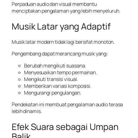
Perpaduan audio dan visual membantu
menciptakan pengalaman yang lebih menyeluruh.
Musik Latar yang Adaptif
Musik latar modern tidak lagi bersifat monoton.
Pengembang dapat merancang musik yang:
Berubah mengikuti suasana.
Menyesuaikan tempo permainan.
Mengikuti transisi visual.
Memberikan variasi komposisi.
Mengurangi pengulangan.
Pendekatan ini membuat pengalaman audio terasa
lebih dinamis.
Efek Suara sebagai Umpan
Balik