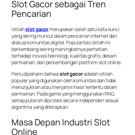
Slot Gacor sebagai Tren
Pencarian
Istilah
slot gacor
merupakan salah satu kata kunci
yang sering muncul dalam pencarian internet dan
diskusi komunitas digital. Popularitas istilah ini
berkembang seiring meningkatnya perhatian
terhadap inovasi teknologi, kualitas grafis, desain
permainan, dan perkembangan platform slot online.
Perlu dipahami bahwa
slot gacor
adalah istilah
populer yang digunakan oleh komunitas dan tidak
menunjukkan atau menjamin hasil tertentu dalam
permainan. Pada game yang menggunakan RNG,
setiap putaran diproses secara independen sesuai
algoritma yang diterapkan.
Masa Depan Industri Slot
Online