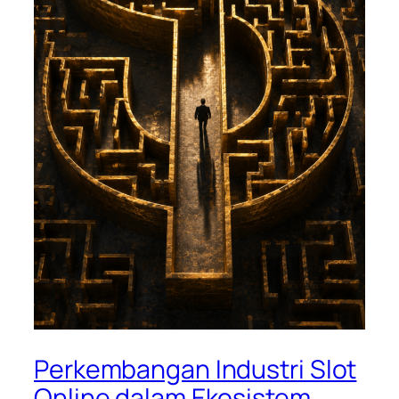
Perkembangan Industri Slot
Online dalam Ekosistem