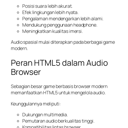
Posisi suara lebih akurat.
Efek lingkungan lebih nyata.
Pengalaman mendengarkan lebih alami.
Mendukung penggunaan headphone.
Meningkatkan kualitas imersi.
Audio spasial mulai diterapkan pada berbagai game
modern.
Peran HTML5 dalam Audio
Browser
Sebagian besar game berbasis browser modern
memanfaatkan HTML5 untuk mengelola audio.
Keunggulannya meliputi:
Dukungan multimedia.
Pemutaran audio berkualitas tinggi.
Kompatibilitas lintas browser.