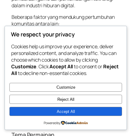
dalam industri hiburan digital.
Beberapa faktor yang mendukung pertumbuhan
komunitas antara lain:
We respect your privacy
Banyaknya variasi tema permainan.
Pembaruan konten yang dilakukan secara
Cookies help us improve your experience, deliver
berkala.
personalized content, and analyze traffic. You can
Grafis dan animasi yang menarik.
choose which cookies to allow by clicking
Dukungan lintas perangkat.
Customize
. Click
Accept All
to consent or
Reject
Diskusi aktif di forum dan media sosial.
All
to decline non-essential cookies.
Topik yang Paling Sering
Customize
Dibahas
Reject All
Komunitas slot online umumnya membahas
Accept All
berbagai aspek permainan yang sedang menjadi
tren.
Powered by
Tema Permainan