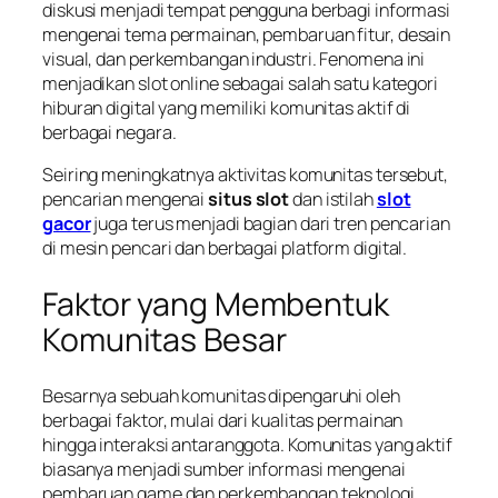
diskusi menjadi tempat pengguna berbagi informasi
mengenai tema permainan, pembaruan fitur, desain
visual, dan perkembangan industri. Fenomena ini
menjadikan slot online sebagai salah satu kategori
hiburan digital yang memiliki komunitas aktif di
berbagai negara.
Seiring meningkatnya aktivitas komunitas tersebut,
pencarian mengenai
situs slot
dan istilah
slot
gacor
juga terus menjadi bagian dari tren pencarian
di mesin pencari dan berbagai platform digital.
Faktor yang Membentuk
Komunitas Besar
Besarnya sebuah komunitas dipengaruhi oleh
berbagai faktor, mulai dari kualitas permainan
hingga interaksi antaranggota. Komunitas yang aktif
biasanya menjadi sumber informasi mengenai
pembaruan game dan perkembangan teknologi