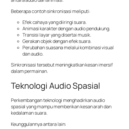
antara audio dan animasi.
Beberapa contoh sinkronisasi meliputi:
Efek cahaya yang diiringi suara.
Animasi karakter dengan audio pendukung.
Transisi layar yang disertai musik.
Gerakan objek dengan efek suara.
Perubahan suasana melalui kombinasi visual
dan audio.
Sinkronisasi tersebut meningkatkan kesan imersif
dalam permainan.
Teknologi Audio Spasial
Perkembangan teknologi menghadirkan audio
spasial yang mampu memberikan kesan arah dan
kedalaman suara.
Keunggulannya antara lain: