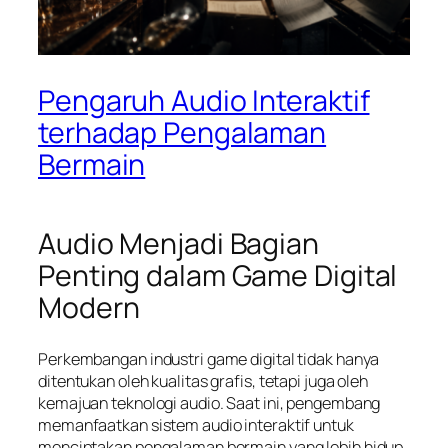
Pengaruh Audio Interaktif
terhadap Pengalaman
Bermain
Audio Menjadi Bagian
Penting dalam Game Digital
Modern
Perkembangan industri game digital tidak hanya
ditentukan oleh kualitas grafis, tetapi juga oleh
kemajuan teknologi audio. Saat ini, pengembang
memanfaatkan sistem audio interaktif untuk
menciptakan pengalaman bermain yang lebih hidup,