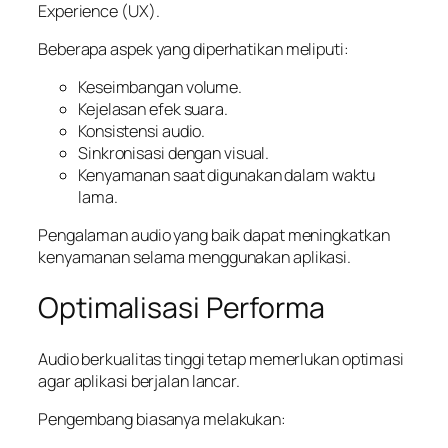
Experience (UX).
Beberapa aspek yang diperhatikan meliputi:
Keseimbangan volume.
Kejelasan efek suara.
Konsistensi audio.
Sinkronisasi dengan visual.
Kenyamanan saat digunakan dalam waktu
lama.
Pengalaman audio yang baik dapat meningkatkan
kenyamanan selama menggunakan aplikasi.
Optimalisasi Performa
Audio berkualitas tinggi tetap memerlukan optimasi
agar aplikasi berjalan lancar.
Pengembang biasanya melakukan: