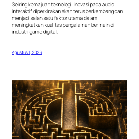
Seiring kemajuan teknologi, inovasi pada audio
interaktif diperkirakan akan terus berkembang dan
menjadi salah satu faktor utama dalam
meningkatkan kualitas pengalaman bermain di
industri game digital.
Agustus 1, 2026