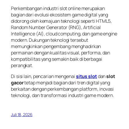
Perkembangan industri slot online merupakan
bagian dari evolusi ekosistem game digital yang
didorong oleh kemajuan teknologi seperti HTML5,
Random Number Generator (RNG), Artificial
Intelligence (AI), cloud computing, dan game engine
modern. Dukungan teknologi tersebut
memungkinkan pengembang menghadirkan
permainan dengan kualitas visual, performa, dan
kompatibilitas yang semakin baik di berbagai
perangkat.
Di sisi lain, pencarian mengenai
situs slot
dan
slot
gacor
tetap menjadi bagian dari tren digital yang
berkaitan dengan perkembangan platform, inovasi
teknologi, dan transformasi industri game modern.
Juli 18, 2026