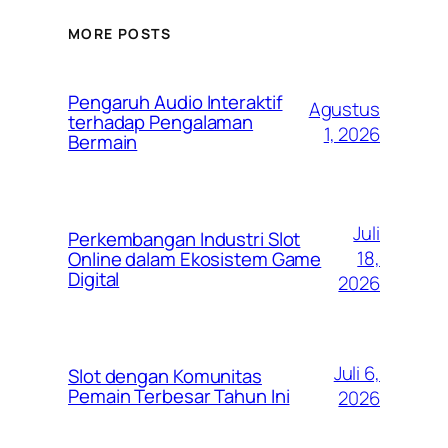
MORE POSTS
Pengaruh Audio Interaktif
Agustus
terhadap Pengalaman
1, 2026
Bermain
Juli
Perkembangan Industri Slot
18,
Online dalam Ekosistem Game
Digital
2026
Juli 6,
Slot dengan Komunitas
Pemain Terbesar Tahun Ini
2026