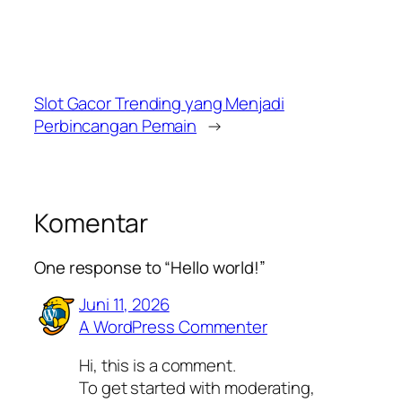
Slot Gacor Trending yang Menjadi
Perbincangan Pemain
→
Komentar
One response to “Hello world!”
Juni 11, 2026
A WordPress Commenter
Hi, this is a comment.
To get started with moderating,