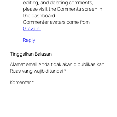
editing, and deleting comments,
please visit the Comments screen in
the dashboard.
Commenter avatars come from
Gravatar
.
Reply
Tinggalkan Balasan
Alamat email Anda tidak akan dipublikasikan.
Ruas yang wajib ditandai
*
Komentar
*