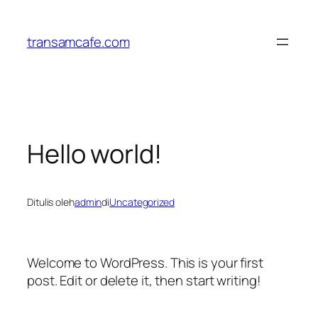
Lewati
ke
transamcafe.com
konten
Hello world!
Ditulis oleh
admin
di
Uncategorized
Welcome to WordPress. This is your first
post. Edit or delete it, then start writing!