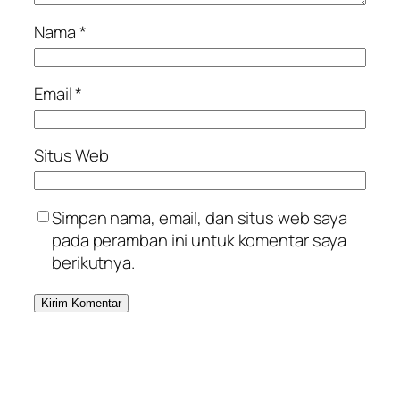
Nama
*
Email
*
Situs Web
Simpan nama, email, dan situs web saya
pada peramban ini untuk komentar saya
berikutnya.