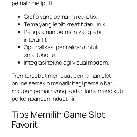
pemain meliputi:
Grafis yang semakin realistis.
Tema yang lebih kreatif dan unik.
Pengalaman bermain yang lebih
interaktif.
Optimalisasi permainan untuk
smartphone.
Integrasi teknologi visual modern.
Tren tersebut membuat permainan slot
online semakin menarik bagi pemain baru
maupun pemain yang sudah lama mengikuti
perkembangan industri ini.
Tips Memilih Game Slot
Favorit