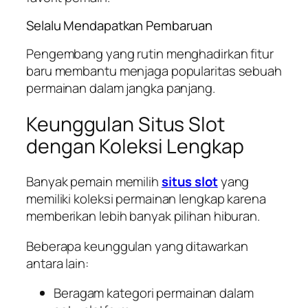
Selalu Mendapatkan Pembaruan
Pengembang yang rutin menghadirkan fitur
baru membantu menjaga popularitas sebuah
permainan dalam jangka panjang.
Keunggulan Situs Slot
dengan Koleksi Lengkap
Banyak pemain memilih
situs slot
yang
memiliki koleksi permainan lengkap karena
memberikan lebih banyak pilihan hiburan.
Beberapa keunggulan yang ditawarkan
antara lain:
Beragam kategori permainan dalam