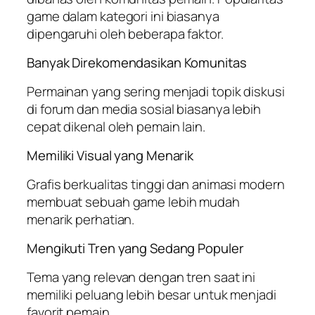
game dalam kategori ini biasanya
dipengaruhi oleh beberapa faktor.
Banyak Direkomendasikan Komunitas
Permainan yang sering menjadi topik diskusi
di forum dan media sosial biasanya lebih
cepat dikenal oleh pemain lain.
Memiliki Visual yang Menarik
Grafis berkualitas tinggi dan animasi modern
membuat sebuah game lebih mudah
menarik perhatian.
Mengikuti Tren yang Sedang Populer
Tema yang relevan dengan tren saat ini
memiliki peluang lebih besar untuk menjadi
favorit pemain.