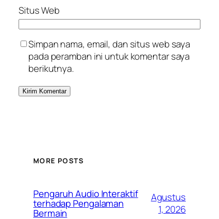
Situs Web
Simpan nama, email, dan situs web saya
pada peramban ini untuk komentar saya
berikutnya.
MORE POSTS
Pengaruh Audio Interaktif
Agustus
terhadap Pengalaman
1, 2026
Bermain