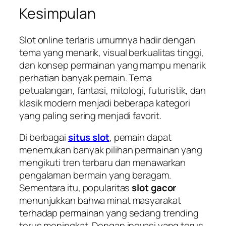
Kesimpulan
Slot online terlaris umumnya hadir dengan
tema yang menarik, visual berkualitas tinggi,
dan konsep permainan yang mampu menarik
perhatian banyak pemain. Tema
petualangan, fantasi, mitologi, futuristik, dan
klasik modern menjadi beberapa kategori
yang paling sering menjadi favorit.
Di berbagai
situs slot
, pemain dapat
menemukan banyak pilihan permainan yang
mengikuti tren terbaru dan menawarkan
pengalaman bermain yang beragam.
Sementara itu, popularitas
slot gacor
menunjukkan bahwa minat masyarakat
terhadap permainan yang sedang trending
terus meningkat. Dengan inovasi yang terus