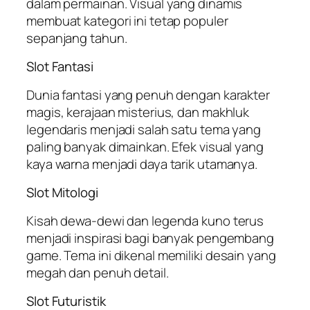
dalam permainan. Visual yang dinamis
membuat kategori ini tetap populer
sepanjang tahun.
Slot Fantasi
Dunia fantasi yang penuh dengan karakter
magis, kerajaan misterius, dan makhluk
legendaris menjadi salah satu tema yang
paling banyak dimainkan. Efek visual yang
kaya warna menjadi daya tarik utamanya.
Slot Mitologi
Kisah dewa-dewi dan legenda kuno terus
menjadi inspirasi bagi banyak pengembang
game. Tema ini dikenal memiliki desain yang
megah dan penuh detail.
Slot Futuristik