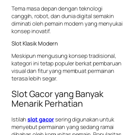
Tema masa depan dengan teknologi
canggih, robot, dan dunia digital semakin
diminati oleh pemain modern yang menyukai
konsep inovatif.
Slot Klasik Modern
Meskipun mengusung konsep tradisional,
kategori ini tetap populer berkat pembaruan
visual dan fitur yang membuat permainan
terasa lebih segar.
Slot Gacor yang Banyak
Menarik Perhatian
Istilah
slot gacor
sering digunakan untuk
menyebut permainan yang sedang ramai
dibahas oleh komunitas pemain. Popularitas