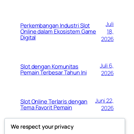
Juli
Perkembangan Industri Slot
18,
Online dalam Ekosistem Game
Digital
2026
Juli 6,
Slot dengan Komunitas
Pemain Terbesar Tahun Ini
2026
Juni 22,
Slot Online Terlaris dengan
Tema Favorit Pemain
2026
We respect your privacy