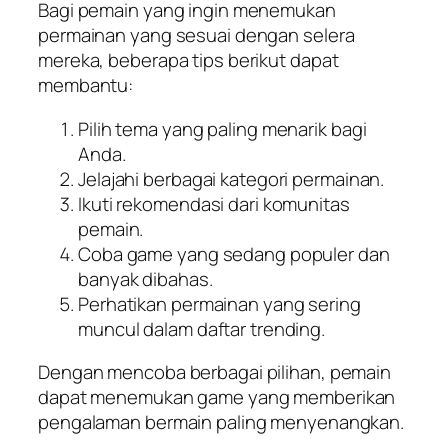
Bagi pemain yang ingin menemukan
permainan yang sesuai dengan selera
mereka, beberapa tips berikut dapat
membantu:
Pilih tema yang paling menarik bagi
Anda.
Jelajahi berbagai kategori permainan.
Ikuti rekomendasi dari komunitas
pemain.
Coba game yang sedang populer dan
banyak dibahas.
Perhatikan permainan yang sering
muncul dalam daftar trending.
Dengan mencoba berbagai pilihan, pemain
dapat menemukan game yang memberikan
pengalaman bermain paling menyenangkan.