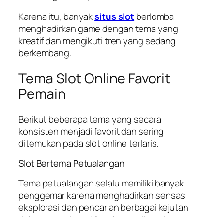
Karena itu, banyak
situs slot
berlomba
menghadirkan game dengan tema yang
kreatif dan mengikuti tren yang sedang
berkembang.
Tema Slot Online Favorit
Pemain
Berikut beberapa tema yang secara
konsisten menjadi favorit dan sering
ditemukan pada slot online terlaris.
Slot Bertema Petualangan
Tema petualangan selalu memiliki banyak
penggemar karena menghadirkan sensasi
eksplorasi dan pencarian berbagai kejutan